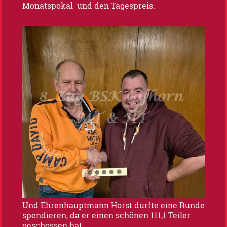
Monatspokal und den Tagespreis.
Und Ehrenhauptmann Horst durfte eine Runde
spendieren, da er einen schönen 111,1 Teiler
geschossen hat.