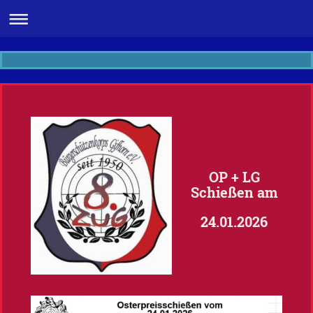
OP + LG
Schießen am
24.01.2026