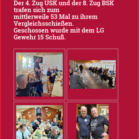
Der 4. Zug USK und der 8. Zug BSK
trafen sich zum
mittlerweile 53 Mal zu ihrem
Vergleichsschießen.
Geschossen wurde mit dem LG
Gewehr 15 Schuß.