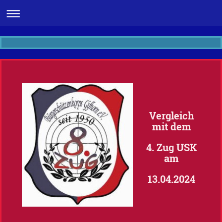
Vergleich
mit dem
4. Zug USK
am
13.04.2024