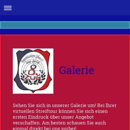
Galerie
Sehen Sie sich in unserer Galerie um! Bei Ihrer
virtuellen Streiftour können Sie sich einen
ersten Eindruck über unser Angebot
verschaffen. Am besten schauen Sie auch
einmal direkt bei uns vorbei!