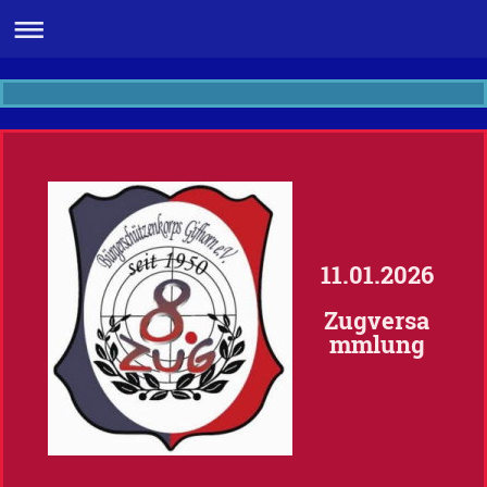
11.01.2026
Zugversa
mmlung