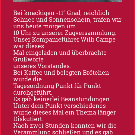
Bei knackigen -11° Grad, reichlich
Schnee und Sonnenschein, trafen wir
uns heute morgen um
10 Uhr zu unserer Zugversammlung.
Unser Kompanieführer Willi Campe
war dieses
Mal eingeladen und überbrachte
Grußworte
unseres Vorstandes.
Bei Kaffee und belegten Brötchen
wurde die
Tagesordnung Punkt für Punkt
durchgeführt.
Es gab keinerlei Beanstundungen.
Unter dem Punkt verschiedenes
wurde dieses Mal ein Thema länger
Diskutiert.
Nach zwei Stunden konnten wir die
Verammlung schließen und es gab