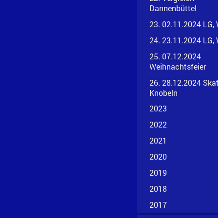
Dannenbüttel
23. 02.11.2024 LG,
24. 23.11.2024 LG,
25. 07.12.2024
Weihnachtsfeier
26. 28.12.2024 Ska
Knobeln
2023
2022
2021
2020
2019
2018
2017