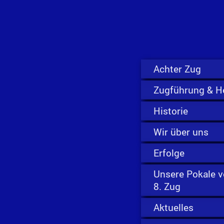
Achter Zug
Zugführung & He
Historie
Wir über uns
Erfolge
Unsere Pokale 
8. Zug
Aktuelles