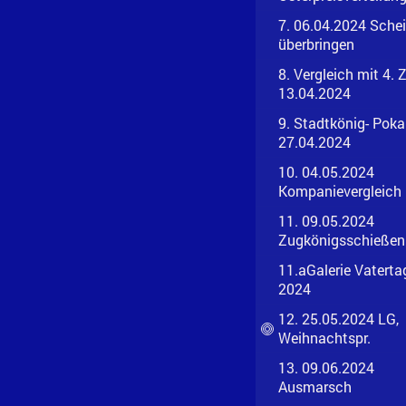
7. 06.04.2024 Sche
überbringen
8. Vergleich mit 4. 
13.04.2024
9. Stadtkönig- Poka
27.04.2024
10. 04.05.2024
Kompanievergleich
11. 09.05.2024
Zugkönigsschießen
11.aGalerie Vaterta
2024
12. 25.05.2024 LG,
Weihnachtspr.
13. 09.06.2024
Ausmarsch