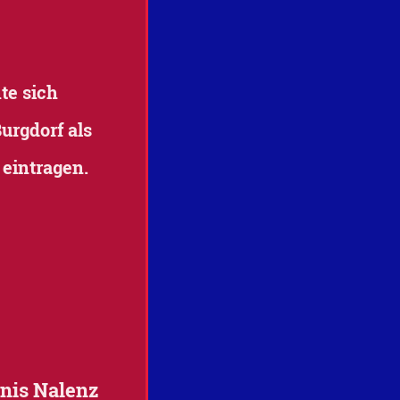
te sich
urgdorf als
eintragen.
nis Nalenz