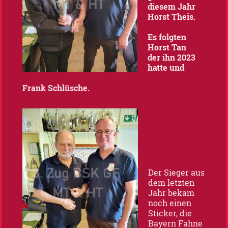
diesem Jahr
Horst Theis.
Es folgten
Horst Tan
der ihn 2023
hatte und
Frank Schlüsche.
Der Sieger aus
dem letzten
Jahr bekam
noch einen
Sticker, die
Bayern Fahne