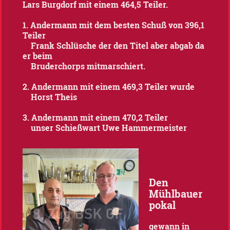
Lars Burgdorf mit einem 464,5 Teiler.
1. Andermann mit dem besten Schuß von 396,1
Teiler
Frank Schlüsche der den Titel aber abgab da
er beim
Bruderchorps mitmarschiert.
2. Andermann mit einem 469,3 Teiler wurde
Horst Theis
3. Andermann mit einem 470,2 Teiler
unser Schießwart Uwe Hammermeister
Den
Mühlbauer
pokal
gewann in