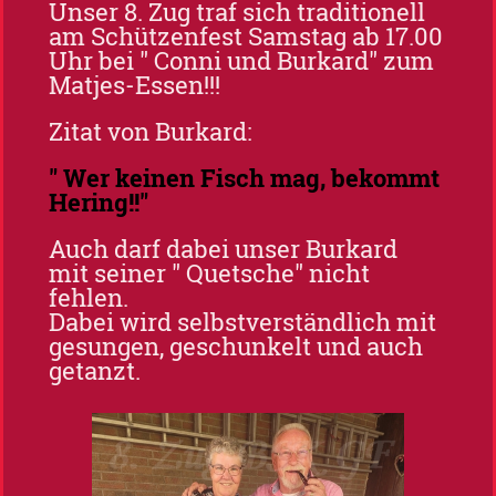
Unser 8. Zug traf sich traditionell
am Schützenfest Samstag ab 17.00
Uhr bei " Conni und Burkard" zum
Matjes-Essen!!!
Zitat von Burkard:
" Wer keinen Fisch mag, bekommt
Hering!!"
Auch darf dabei unser Burkard
mit seiner " Quetsche" nicht
fehlen.
Dabei wird selbstverständlich mit
gesungen, geschunkelt und auch
getanzt.