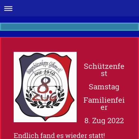
Schützenfe
st
Samstag
Familienfei
er
8. Zug 2022
Endlich fand es wieder statt!